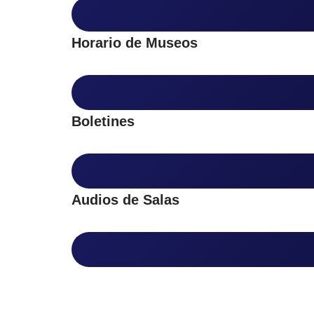
Horario de Museos
Boletines
Audios de Salas
Fort