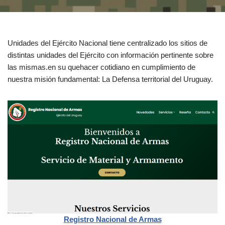
Unidades del Ejército Nacional tiene centralizado los sitios de
distintas unidades del Ejército con información pertinente sobre
las mismas.en su quehacer cotidiano en cumplimiento de
nuestra misión fundamental: La Defensa territorial del Uruguay.
Registro Nacional de Armas