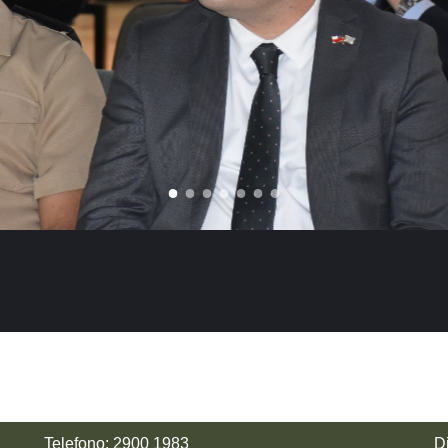
Telefono: 2900 1983
D