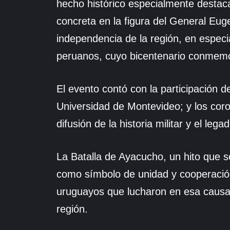
hecho histórico especialmente destac
concreta en la figura del General Eu
independencia de la región, en especi
peruanos, cuyo bicentenario conmem
El evento contó con la participación 
Universidad de Montevideo; y los coro
difusión de la historia militar y el le
La Batalla de Ayacucho, un hito que se
como símbolo de unidad y cooperació
uruguayos que lucharon en esa causa 
región.