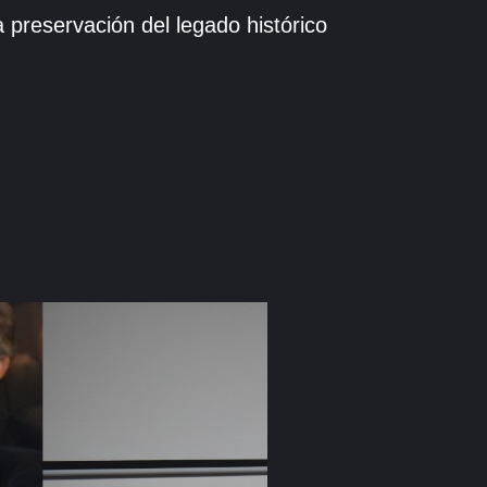
preservación del legado histórico