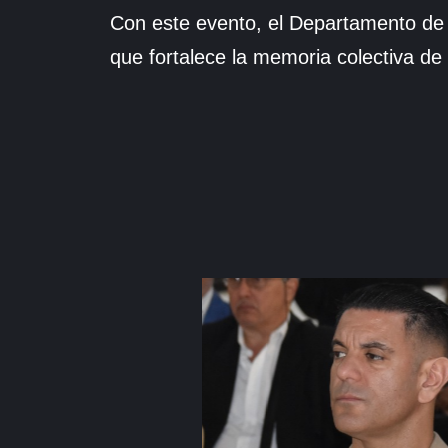
Con este evento, el Departamento de E
que fortalece la memoria colectiva de