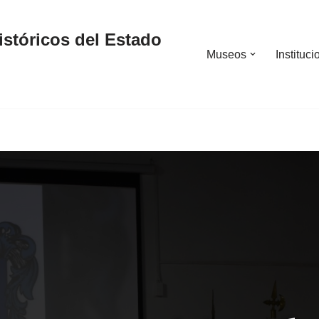
stóricos del Estado
Museos
Instituci