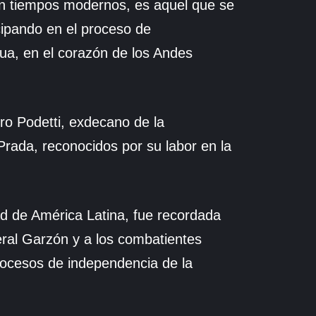
 en tiempos modernos, es aquel que se
cipando en el proceso de
ua, en el corazón de los Andes
ro Podetti, exdecano de la
Prada, reconocidos por su labor en la
tad de América Latina, fue recordada
ral Garzón y a los combatientes
rocesos de independencia de la