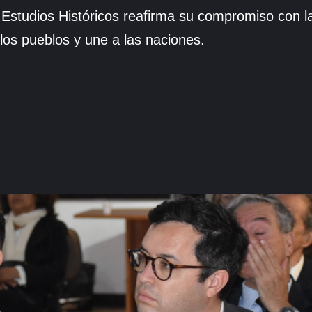
studios Históricos reafirma su compromiso con la 
 los pueblos y une a las naciones.