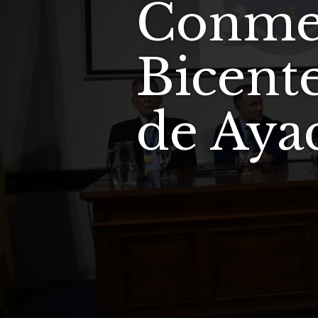
Conme
Bicente
de Aya