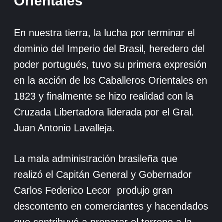
Orientales
En nuestra tierra, la lucha por terminar el
dominio del Imperio del Brasil, heredero del
poder portugués, tuvo su primera expresión
en la acción de los Caballeros Orientales en
1823 y finalmente se hizo realidad con la
Cruzada Libertadora liderada por el Gral.
Juan Antonio Lavalleja.
La mala administración brasileña que
realizó el Capitán General y Gobernador
Carlos Federico Lecor produjo gran
descontento en comerciantes y hacendados