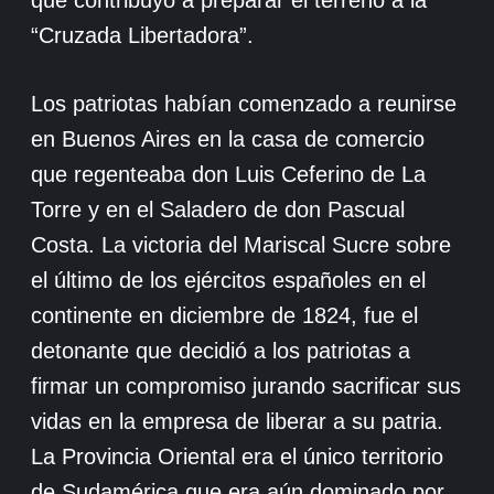
que contribuyó a preparar el terreno a la
“Cruzada Libertadora”.
Los patriotas habían comenzado a reunirse
en Buenos Aires en la casa de comercio
que regenteaba don Luis Ceferino de La
Torre y en el Saladero de don Pascual
Costa. La victoria del Mariscal Sucre sobre
el último de los ejércitos españoles en el
continente en diciembre de 1824, fue el
detonante que decidió a los patriotas a
firmar un compromiso jurando sacrificar sus
vidas en la empresa de liberar a su patria.
La Provincia Oriental era el único territorio
de Sudamérica que era aún dominado por