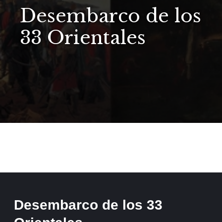
Desembarco de los
33 Orientales
Desembarco de los 33