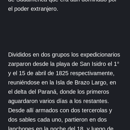
el poder extranjero.
Divididos en dos grupos los expedicionarios
zarparon desde la playa de San Isidro el 1°
y el 15 de abril de 1825 respectivamente,
reuniéndose en la Isla de Brazo Largo, en
el delta del Paraná, donde los primeros
aguardaron varios días a los restantes.
Desde allí armados con dos tercerolas y
dos sables cada uno, partieron en dos
lanchones en la noche del 18, y luego de