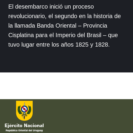
El desembarco inició un proceso
revolucionario, el segundo en la historia de
la llamada Banda Oriental – Provincia
Cisplatina para el Imperio del Brasil – que
tuvo lugar entre los años 1825 y 1828.