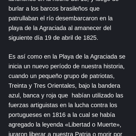
burlar a los barcos brasileños que
patrullaban el río desembarcaron en la
playa de la Agraciada al amanecer del
siguiente día 19 de abril de 1825.
Es así como en la Playa de la Agraciada se
inicia un nuevo período de nuestra historia,
cuando un pequeño grupo de patriotas,
Treinta y Tres Orientales, bajo la bandera
azul, banca y roja que habían utilizado las
fuerzas artiguistas en la lucha contra los
portugueses en 1816 a la cual se había
agregado la leyenda «Libertad o Muerte»,
juraron liberar a nuestra Patria o morir por