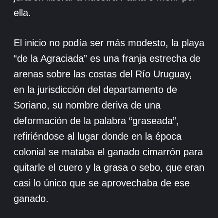
ella.
El inicio no podía ser más modesto, la playa
“de la Agraciada” es una franja estrecha de
arenas sobre las costas del Río Uruguay,
en la jurisdicción del departamento de
Soriano, su nombre deriva de una
deformación de la palabra “graseada”,
refiriéndose al lugar donde en la época
colonial se mataba el ganado cimarrón para
quitarle el cuero y la grasa o sebo, que eran
casi lo único que se aprovechaba de ese
ganado.