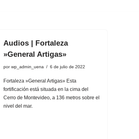
Audios | Fortaleza
»General Artigas»
por
wp_admin_uena
6 de julio de 2022
Fortaleza »General Artigas» Esta
fortificación está situada en la cima del
Cerro de Montevideo, a 136 metros sobre el
nivel del mar.