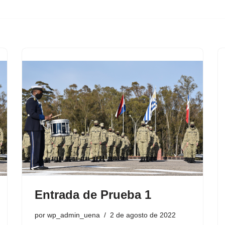
Entrada de Prueba 1
por
wp_admin_uena
2 de agosto de 2022