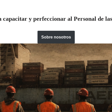
a capacitar y perfeccionar al Personal de l
Sobre nosotros