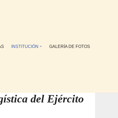
AS
INSTITUCIÓN
GALERÍA DE FOTOS
ística del Ejército