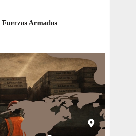
as Fuerzas Armadas