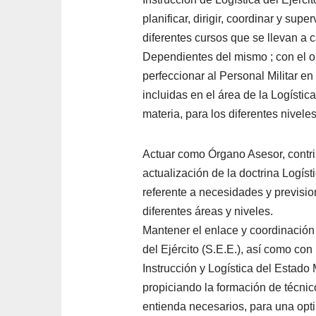
planificar, dirigir, coordinar y super
diferentes cursos que se llevan a 
Dependientes del mismo ; con el ob
perfeccionar al Personal Militar e
incluidas en el área de la Logístic
materia, para los diferentes niveles
Actuar como Órgano Asesor, contri
actualización de la doctrina Logísti
referente a necesidades y previsi
diferentes áreas y niveles.
Mantener el enlace y coordinació
del Ejército (S.E.E.), así como co
Instrucción y Logística del Estado 
propiciando la formación de técnic
entienda necesarios, para una opti