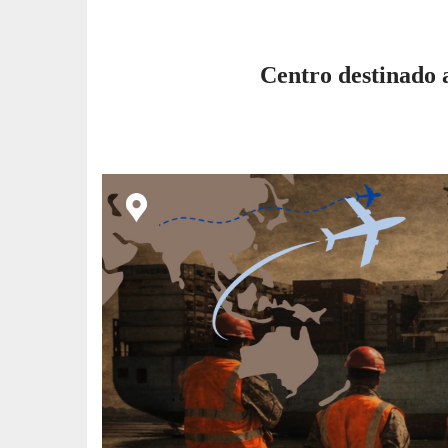
Centro destinado 