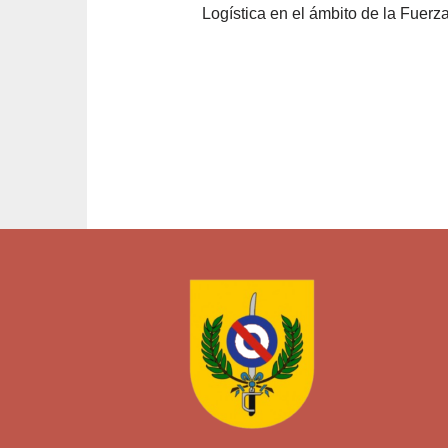
Logística en el ámbito de la Fuerza