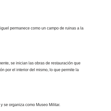
 Miguel permanece como un campo de ruinas a la
ente, se inician las obras de restauración que
 por el interior del mismo, lo que permite la
 y se organiza como Museo Militar.