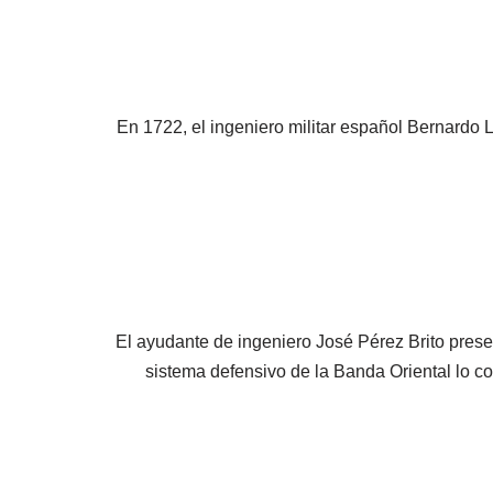
En 1722, el ingeniero militar español Bernardo L
El ayudante de ingeniero José Pérez Brito presen
sistema defensivo de la Banda Oriental lo 