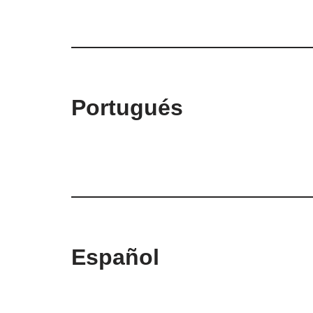
Portugués
Español