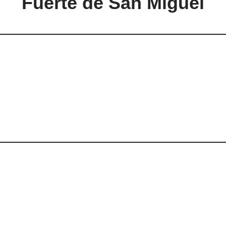
Fuerte de San Miguel