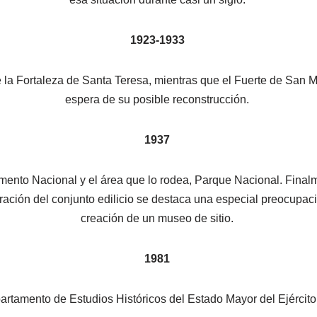
1923-1933
e la Fortaleza de Santa Teresa, mientras que el Fuerte de San
espera de su posible reconstrucción.
1937
mento Nacional y el área que lo rodea, Parque Nacional. Finalm
ión del conjunto edilicio se destaca una especial preocupación
creación de un museo de sitio.
1981
artamento de Estudios Históricos del Estado Mayor del Ejército