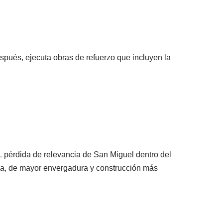
espués, ejecuta obras de refuerzo que incluyen la
 L pérdida de relevancia de San Miguel dentro del
sa, de mayor envergadura y construcción más