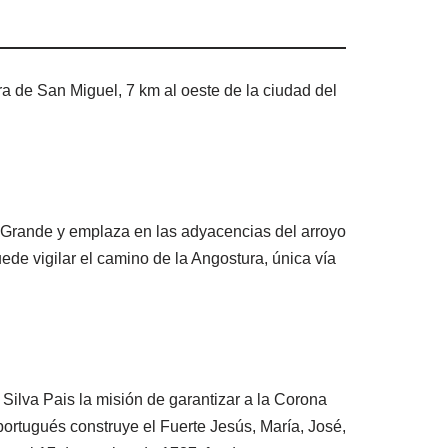
rra de San Miguel, 7 km al oeste de la ciudad del
o Grande y emplaza en las adyacencias del arroyo
ede vigilar el camino de la Angostura, única vía
Silva Pais la misión de garantizar a la Corona
 portugués construye el Fuerte Jesús, María, José,