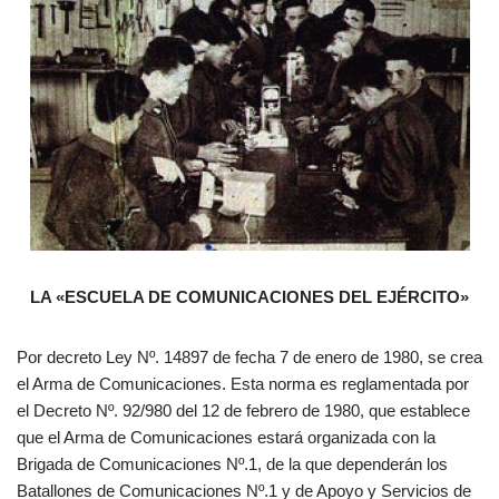
LA «ESCUELA DE COMUNICACIONES DEL EJÉRCITO»
Por decreto Ley Nº. 14897 de fecha 7 de enero de 1980, se crea
el Arma de Comunicaciones. Esta norma es reglamentada por
el Decreto Nº. 92/980 del 12 de febrero de 1980, que establece
que el Arma de Comunicaciones estará organizada con la
Brigada de Comunicaciones Nº.1, de la que dependerán los
Batallones de Comunicaciones Nº.1 y de Apoyo y Servicios de