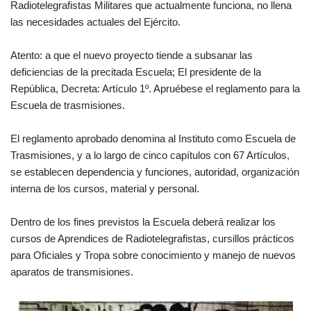
Radiotelegrafistas Militares que actualmente funciona, no llena
las necesidades actuales del Ejército.
Atento: a que el nuevo proyecto tiende a subsanar las
deficiencias de la precitada Escuela; El presidente de la
República, Decreta: Artículo 1º. Apruébese el reglamento para la
Escuela de trasmisiones.
El reglamento aprobado denomina al Instituto como Escuela de
Trasmisiones, y a lo largo de cinco capítulos con 67 Artículos,
se establecen dependencia y funciones, autoridad, organización
interna de los cursos, material y personal.
Dentro de los fines previstos la Escuela deberá realizar los
cursos de Aprendices de Radiotelegrafistas, cursillos prácticos
para Oficiales y Tropa sobre conocimiento y manejo de nuevos
aparatos de transmisiones.