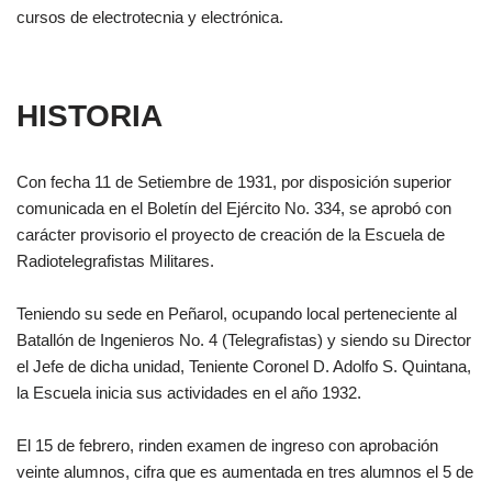
cursos de electrotecnia y electrónica.
HISTORIA
Con fecha 11 de Setiembre de 1931, por disposición superior
comunicada en el Boletín del Ejército No. 334, se aprobó con
carácter provisorio el proyecto de creación de la Escuela de
Radiotelegrafistas Militares.
Teniendo su sede en Peñarol, ocupando local perteneciente al
Batallón de Ingenieros No. 4 (Telegrafistas) y siendo su Director
el Jefe de dicha unidad, Teniente Coronel D. Adolfo S. Quintana,
la Escuela inicia sus actividades en el año 1932.
El 15 de febrero, rinden examen de ingreso con aprobación
veinte alumnos, cifra que es aumentada en tres alumnos el 5 de