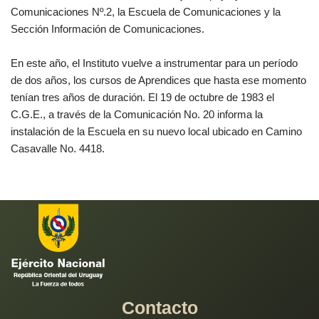
Comunicaciones Nº.2, la Escuela de Comunicaciones y la
Sección Información de Comunicaciones.
En este año, el Instituto vuelve a instrumentar para un período
de dos años, los cursos de Aprendices que hasta ese momento
tenían tres años de duración. El 19 de octubre de 1983 el
C.G.E., a través de la Comunicación No. 20 informa la
instalación de la Escuela en su nuevo local ubicado en Camino
Casavalle No. 4418.
Contacto