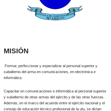
MISIÓN
Formar, perfeccionar y especializar al personal superior y
subalterno del arma en comunicaciones, en electrónica e
informática
Capacitar en comunicaciones e informática al personal superior
y subalterno de otras armas del ejército y de las otras fuerzas.
Además, en el marco del acuerdo entre el ejército nacional y el
consejo de educación técnico profesional de la utu, se dictan